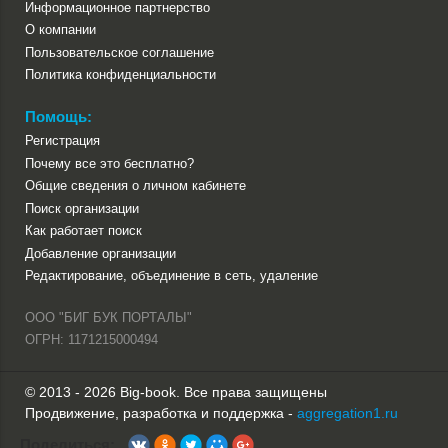
Информационное партнерство
О компании
Пользовательское соглашение
Политика конфиденциальности
Помощь:
Регистрация
Почему все это бесплатно?
Общие сведения о личном кабинете
Поиск организации
Как работает поиск
Добавление организации
Редактирование, объединение в сеть, удаление
ООО "БИГ БУК ПОРТАЛЫ"
ОГРН: 1171215000494
© 2013 - 2026 Big-book. Все права защищены
Продвижение, разработка и поддержка -
aggregation1.ru
Поделиться: