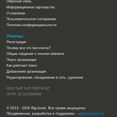
Обратная связь
Информационное партнерство
О компании
Пользовательское соглашение
Политика конфиденциальности
Помощь:
Регистрация
Почему все это бесплатно?
Общие сведения о личном кабинете
Поиск организации
Как работает поиск
Добавление организации
Редактирование, объединение в сеть, удаление
ООО "БИГ БУК ПОРТАЛЫ"
ОГРН: 1171215000494
© 2013 - 2026 Big-book. Все права защищены
Продвижение, разработка и поддержка -
aggregation1.ru