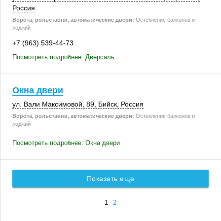
Россия
Ворота, рольставни, автоматические двери:
Остекление балконов и
лоджий
+7 (963) 539-44-73
Посмотреть подробнее: Дверсаль
Окна двери
ул. Вали Максимовой, 89,
Бийск
,
Россия
Ворота, рольставни, автоматические двери:
Остекление балконов и
лоджий
Посмотреть подробнее: Окна двери
Показать еще
1
2