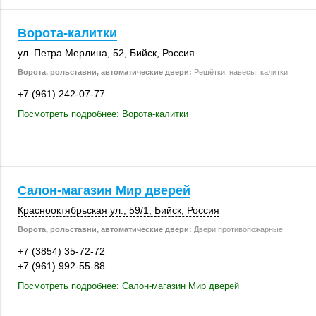
Ворота-калитки
ул. Петра Мерлина, 52,
Бийск
,
Россия
Ворота, рольставни, автоматические двери:
Решётки, навесы, калитки
+7 (961) 242-07-77
Посмотреть подробнее: Ворота-калитки
Салон-магазин Мир дверей
Краснооктябрьская ул.,
59/1
,
Бийск
,
Россия
Ворота, рольставни, автоматические двери:
Двери противопожарные
+7 (3854) 35-72-72
+7 (961) 992-55-88
Посмотреть подробнее: Салон-магазин Мир дверей