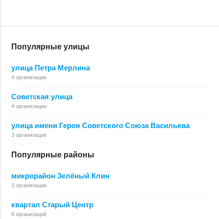
Популярные улицы
улица Петра Мерлина
4 организации
Советская улица
4 организации
улица имени Героя Советского Союза Васильева
3 организации
Популярные районы
микрорайон Зелёный Клин
3 организации
квартал Старый Центр
8 организаций