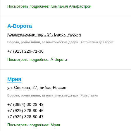
Посмотреть подробнее: Компания Альфастрой
А-Ворота
Коммунарский пер., 34,
Бийск
,
Россия
Ворота, рольставни, автоматические двери:
Автоматика для ворот
+7 (913) 229-71-36
Посмотреть подробнее: А-Ворота
Мрия
ул. Спекова, 27
,
Бийск
,
Россия
Ворота, рольставни, автоматические двери:
Рольставни
+7 (3854) 30-29-49
+7 (929) 328-80-46
+7 (929) 328-80-47
Посмотреть подробнее: Мрия