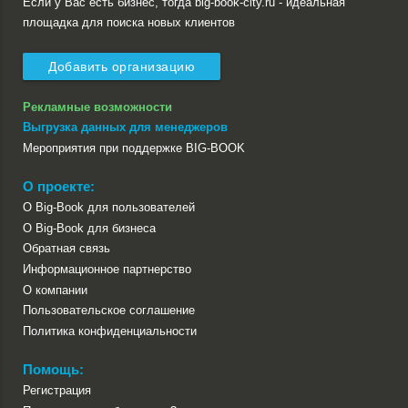
Если у Вас есть бизнес, тогда big-book-city.ru - идеальная
площадка для поиска новых клиентов
Добавить организацию
Рекламные возможности
Выгрузка данных для менеджеров
Мероприятия при поддержке BIG-BOOK
О проекте:
О Big-Book для пользователей
О Big-Book для бизнеса
Обратная связь
Информационное партнерство
О компании
Пользовательское соглашение
Политика конфиденциальности
Помощь:
Регистрация