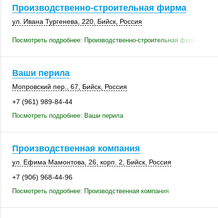
Производственно-строительная фирма
ул. Ивана Тургенева
,
220
,
Бийск
,
Россия
Посмотреть подробнее: Производственно-строительная фирма
Ваши перила
Мопровский пер., 67
,
Бийск
,
Россия
+7 (961) 989-84-44
Посмотреть подробнее: Ваши перила
Производственная компания
ул. Ефима Мамонтова, 26,
корп. 2
,
Бийск
,
Россия
+7 (906) 968-44-96
Посмотреть подробнее: Производственная компания