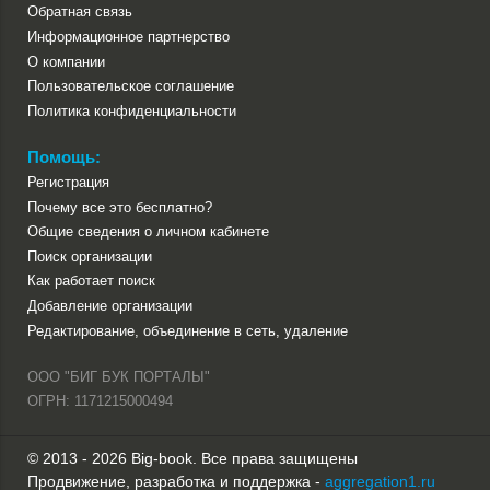
Обратная связь
Информационное партнерство
О компании
Пользовательское соглашение
Политика конфиденциальности
Помощь:
Регистрация
Почему все это бесплатно?
Общие сведения о личном кабинете
Поиск организации
Как работает поиск
Добавление организации
Редактирование, объединение в сеть, удаление
ООО "БИГ БУК ПОРТАЛЫ"
ОГРН: 1171215000494
© 2013 - 2026 Big-book. Все права защищены
Продвижение, разработка и поддержка -
aggregation1.ru