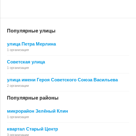
Популярные улицы
улица Петра Мерлина
1 организация
Советская улица
1 организация
улица имени Героя Советского Союза Васильева
2 организации
Популярные районы
микрорайон Зелёный Клин
1 организация
квартал Старый Центр
3 организации