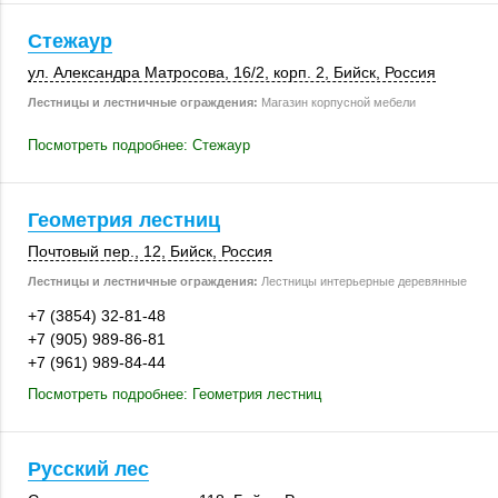
Стежаур
ул. Александра Матросова,
16/2
,
корп. 2
,
Бийск
,
Россия
Лестницы и лестничные ограждения:
Магазин корпусной мебели
Посмотреть подробнее: Стежаур
Геометрия лестниц
Почтовый пер., 12
,
Бийск
,
Россия
Лестницы и лестничные ограждения:
Лестницы интерьерные деревянные
+7 (3854) 32-81-48
+7 (905) 989-86-81
+7 (961) 989-84-44
Посмотреть подробнее: Геометрия лестниц
Русский лес