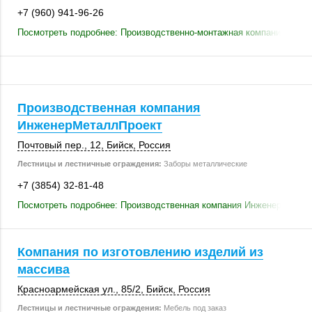
+7 (960) 941-96-26
Посмотреть подробнее: Производственно-монтажная компания
Производственная компания
ИнженерМеталлПроект
Почтовый пер., 12
,
Бийск
,
Россия
Лестницы и лестничные ограждения:
Заборы металлические
+7 (3854) 32-81-48
Посмотреть подробнее: Производственная компания ИнженерМетал
Компания по изготовлению изделий из
массива
Красноармейская ул.
,
85/2
,
Бийск
,
Россия
Лестницы и лестничные ограждения:
Мебель под заказ