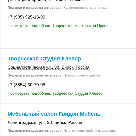
Подарки и предметы интерьера:
Художественная мастерская
+7 (905) 925-13-90
Посмотреть подробнее: Творческая мастерская Прованс
Творческая Студия Клевер
Социалистическая ул., 98,
Бийск
,
Россия
Подарки и предметы интерьера:
Подарки ручной работы
+7 (3854) 30-70-08
Посмотреть подробнее: Творческая Студия Клевер
Мебельный салон Гвидон Мебель
Ленинградская ул., 93,
Бийск
,
Россия
Подарки и предметы интерьера:
Изготовление мебели из массива