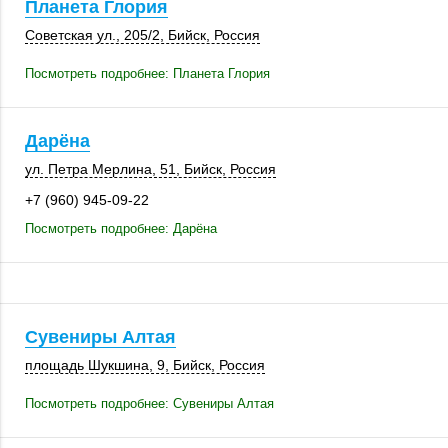
Планета Глория
Советская ул.
,
205/2
,
Бийск
,
Россия
Посмотреть подробнее: Планета Глория
Дарёна
ул. Петра Мерлина, 51,
Бийск
,
Россия
+7 (960) 945-09-22
Посмотреть подробнее: Дарёна
Сувениры Алтая
площадь Шукшина, 9
,
Бийск
,
Россия
Посмотреть подробнее: Сувениры Алтая