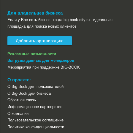
Для владельцев бизнеса
Если у Вас есть бизнес, тогда big-book-city.ru - идеальная
площадка для поиска новых клиентов
Добавить организацию
Рекламные возможности
Выгрузка данных для менеджеров
Мероприятия при поддержке BIG-BOOK
О проекте:
О Big-Book для пользователей
О Big-Book для бизнеса
Обратная связь
Информационное партнерство
О компании
Пользовательское соглашение
Политика конфиденциальности