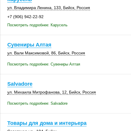
ул. Владимира Ленина,
133
,
Бийск
,
Россия
+7 (906) 942-22-92
Посмотреть подробнее: Карусель
Сувениры Алтая
ул. Вали Максимовой, 86,
Бийск
,
Россия
Посмотреть подробнее: Сувениры Алтая
Salvadore
ул. Михаила Митрофанова, 12,
Бийск
,
Россия
Посмотреть подробнее: Salvadore
Товары для дома и интерьера