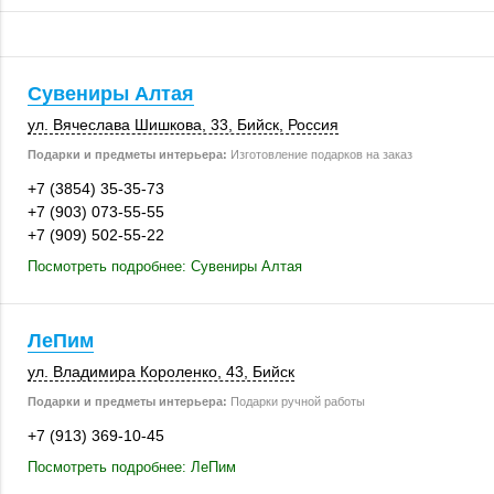
Сувениры Алтая
ул. Вячеслава Шишкова, 33,
Бийск
,
Россия
Подарки и предметы интерьера:
Изготовление подарков на заказ
+7 (3854) 35-35-73
+7 (903) 073-55-55
+7 (909) 502-55-22
Посмотреть подробнее: Сувениры Алтая
ЛеПим
ул. Владимира Короленко, 43,
Бийск
Подарки и предметы интерьера:
Подарки ручной работы
+7 (913) 369-10-45
Посмотреть подробнее: ЛеПим