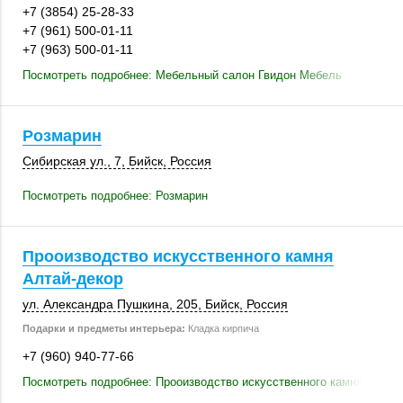
+7 (3854) 25-28-33
+7 (961) 500-01-11
+7 (963) 500-01-11
Посмотреть подробнее: Мебельный салон Гвидон Мебель
Розмарин
Сибирская ул., 7
,
Бийск
,
Россия
Посмотреть подробнее: Розмарин
Прооизводство искусственного камня
Алтай-декор
ул. Александра Пушкина,
205
,
Бийск
,
Россия
Подарки и предметы интерьера:
Кладка кирпича
+7 (960) 940-77-66
Посмотреть подробнее: Прооизводство искусственного камня Алтай