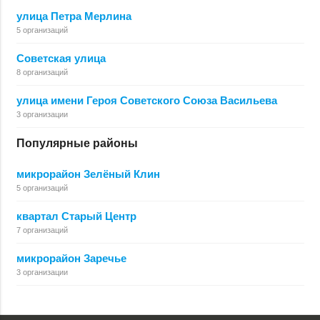
улица Петра Мерлина
5 организаций
Советская улица
8 организаций
улица имени Героя Советского Союза Васильева
3 организации
Популярные районы
микрорайон Зелёный Клин
5 организаций
квартал Старый Центр
7 организаций
микрорайон Заречье
3 организации