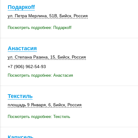
Подаркоff
ул. Петра Мерлина
,
51В
,
Бийск
,
Россия
Посмотреть подробнее: Подаркоff
Анастасия
ул. Степана Разина, 15,
Бийск
,
Россия
+7 (906) 962-54-93
Посмотреть подробнее: Анастасия
Текстиль
площадь 9 Января, 6
,
Бийск
,
Россия
Посмотреть подробнее: Текстиль
Карусель