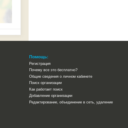
Помощь:
Регистрация
Почему все это бесплатно?
Общие сведения о личном кабинете
Поиск организации
Как работает поиск
Добавление организации
Редактирование, объединение в сеть, удаление