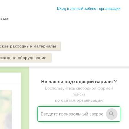
Вход в личный кабинет организации
ание
ские расходные материалы
ссажное оборудование
Не нашли подходящий вариант?
Воспользуйтесь свободной формой
поиска
по сайтам организаций